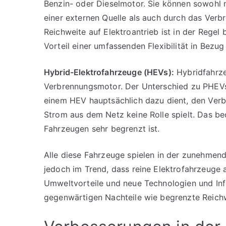
Benzin- oder Dieselmotor. Sie können sowohl 
einer externen Quelle als auch durch das Verb
Reichweite auf Elektroantrieb ist in der Rege
Vorteil einer umfassenden Flexibilität in Bezug
Hybrid-Elektrofahrzeuge (HEVs):
Hybridfahrze
Verbrennungsmotor. Der Unterschied zu PHEVs 
einem HEV hauptsächlich dazu dient, den Ver
Strom aus dem Netz keine Rolle spielt. Das be
Fahrzeugen sehr begrenzt ist.
Alle diese Fahrzeuge spielen in der zunehmenden
jedoch im Trend, dass reine Elektrofahrzeuge
Umweltvorteile und neue Technologien und Infr
gegenwärtigen Nachteile wie begrenzte Reich