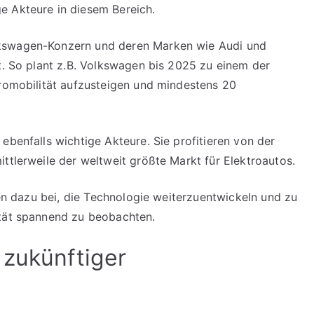
e Akteure in diesem Bereich.
lkswagen-Konzern und deren Marken wie Audi und
rt. So plant z.B. Volkswagen bis 2025 zu einem der
tromobilität aufzusteigen und mindestens 20
ebenfalls wichtige Akteure. Sie profitieren von der
ttlerweile der weltweit größte Markt für Elektroautos.
agen dazu bei, die Technologie weiterzuentwickeln und zu
ität spannend zu beobachten.
 zukünftiger