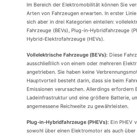
Im Bereich der Elektromobilität können Sie ve
Arten von Fahrzeugen erwarten. In erster Linie
sich aber in drei Kategorien einteilen: vollelekt
Fahrzeuge (BEVs), Plug-in-Hybridfahrzeuge (
Hybrid-Elektrofahrzeuge (HEVs).
Vollelektrische Fahrzeuge (BEVs):
Diese Fahr
ausschließlich von einem oder mehreren Elek
angetrieben. Sie haben keine Verbrennungsmo
Hauptvorteil besteht darin, dass sie beim Fahr
Emissionen verursachen. Allerdings erfordern 
Ladeinfrastruktur und eine größere Batterie, u
angemessene Reichweite zu gewährleisten.
Plug-in-Hybridfahrzeuge (PHEVs):
Ein PHEV v
sowohl über einen Elektromotor als auch über