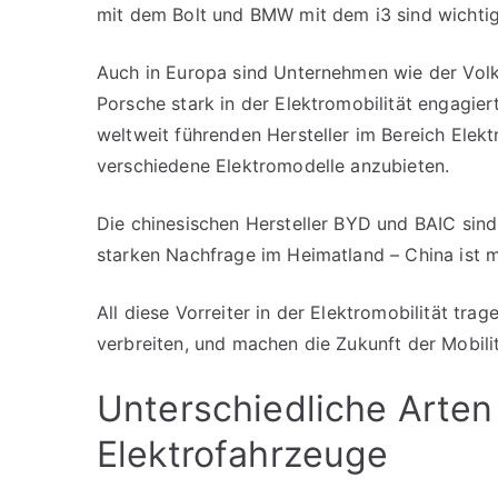
mit dem Bolt und BMW mit dem i3 sind wichtig
Auch in Europa sind Unternehmen wie der Vo
Porsche stark in der Elektromobilität engagie
weltweit führenden Hersteller im Bereich Elek
verschiedene Elektromodelle anzubieten.
Die chinesischen Hersteller BYD und BAIC sind 
starken Nachfrage im Heimatland – China ist mi
All diese Vorreiter in der Elektromobilität tr
verbreiten, und machen die Zukunft der Mobil
Unterschiedliche Arten
Elektrofahrzeuge