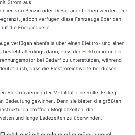
mit Strom aus
rennen von Benzin oder Diesel angetrieben werden. Die
l begrenzt, jedoch verfügen diese Fahrzeuge über den
 auf die Energiequelle.
uge verfügen ebenfalls über einen Elektro- und einen
besteht allerdings darin, dass der Elektromotor bei
brennungsmotor bei Bedarf zu unterstützen, während
deutet auch, dass die Elektroreichweite bei diesen
 Elektrifizierung der Mobilität eine Rolle. Es liegt
 an Bedeutung gewinnen. Denn sie bieten die größten
astrukturen eröffnen Möglichkeiten, die
weiten und lange Ladezeiten zu überwinden.