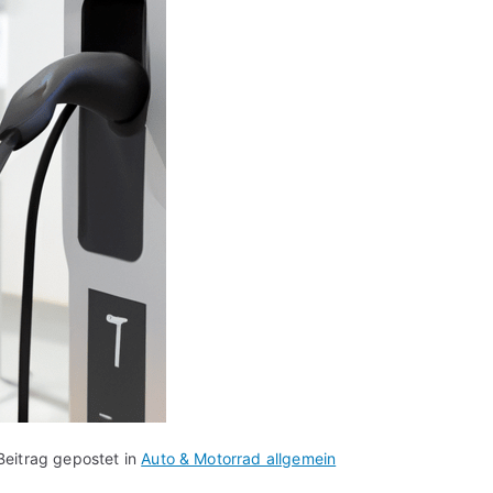
Beitrag gepostet in
Auto & Motorrad allgemein