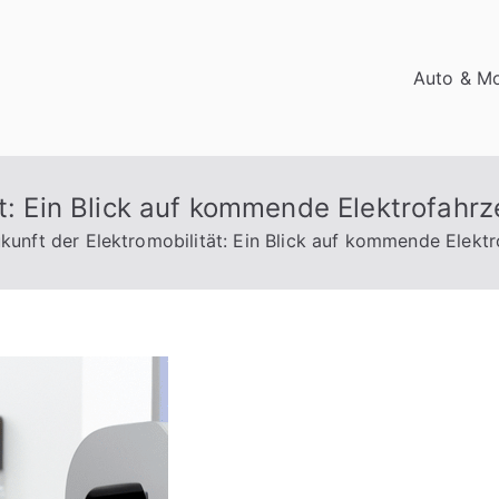
Auto & Mo
ät: Ein Blick auf kommende Elektrofah
kunft der Elektromobilität: Ein Blick auf kommende Elek