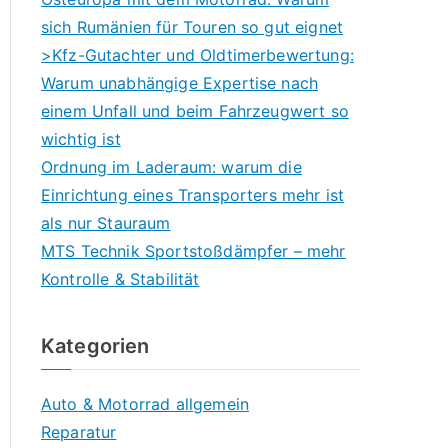
sich Rumänien für Touren so gut eignet
>Kfz-Gutachter und Oldtimerbewertung:
Warum unabhängige Expertise nach
einem Unfall und beim Fahrzeugwert so
wichtig ist
Ordnung im Laderaum: warum die
Einrichtung eines Transporters mehr ist
als nur Stauraum
MTS Technik Sportstoßdämpfer – mehr
Kontrolle & Stabilität
Kategorien
Auto & Motorrad allgemein
Reparatur