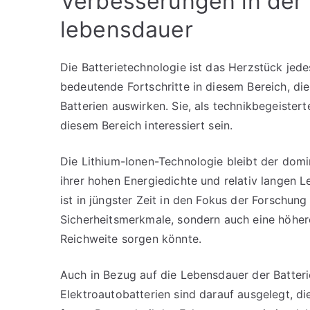
Verbesserungen in der 
lebensdauer
Die Batterietechnologie ist das Herzstück jed
bedeutende Fortschritte in diesem Bereich, die
Batterien auswirken. Sie, als technikbegeiste
diesem Bereich interessiert sein.
Die Lithium-Ionen-Technologie bleibt der domi
ihrer hohen Energiedichte und relativ langen L
ist in jüngster Zeit in den Fokus der Forschun
Sicherheitsmerkmale, sondern auch eine höher
Reichweite sorgen könnte.
Auch in Bezug auf die Lebensdauer der Batteri
Elektroautobatterien sind darauf ausgelegt, d