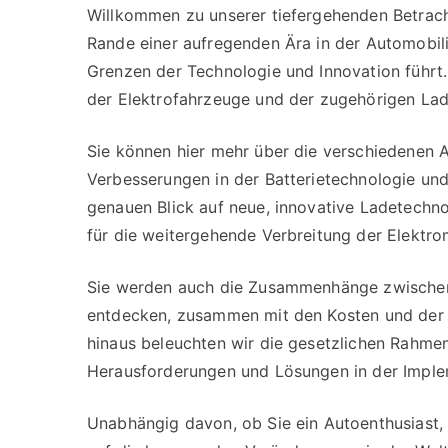
Willkommen zu unserer tiefergehenden Betrach
Rande einer aufregenden Ära in der Automobili
Grenzen der Technologie und Innovation führt.
der Elektrofahrzeuge und der zugehörigen Lad
Sie können hier mehr über die verschiedenen 
Verbesserungen in der Batterietechnologie un
genauen Blick auf neue, innovative Ladetechnol
für die weitergehende Verbreitung der Elektro
Sie werden auch die Zusammenhänge zwischen
entdecken, zusammen mit den Kosten und der W
hinaus beleuchten wir die gesetzlichen Rahme
Herausforderungen und Lösungen in der Implem
Unabhängig davon, ob Sie ein Autoenthusiast, e