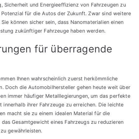
g, Sicherheit und Energieeffizienz von Fahrzeugen zu
 Potenzial für die Autos der Zukunft. Zwar sind weitere
Sie können sicher sein, dass Nanomaterialien einen
eistung zukünftiger Fahrzeuge haben werden.
erungen für überragende
kommen Ihnen wahrscheinlich zuerst herkömmliche
nn. Doch die Automobilhersteller gehen heute weit über
zen immer häufiger Metalllegierungen, um das perfekte
innerhalb ihrer Fahrzeuge zu erreichen. Die leichte
en macht sie zu einem idealen Material für die
n, das Gesamtgewicht eines Fahrzeugs zu reduzieren
t zu gewährleisten.