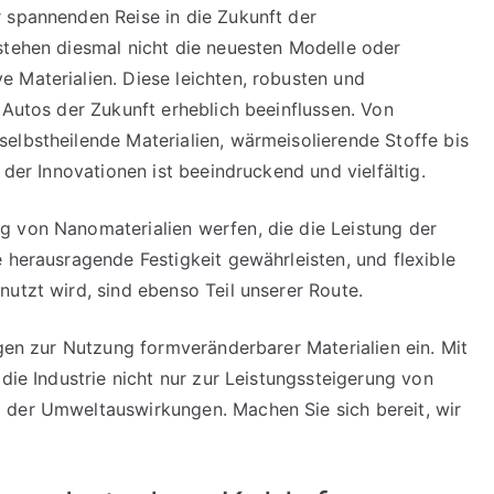
 spannenden Reise in die Zukunft der
stehen diesmal nicht die neuesten Modelle oder
 Materialien. Diese leichten, robusten und
 Autos der Zukunft erheblich beeinflussen. Von
elbstheilende Materialien, wärmeisolierende Stoffe bis
 der Innovationen ist beeindruckend und vielfältig.
g von Nanomaterialien werfen, die die Leistung der
 herausragende Festigkeit gewährleisten, und flexible
utzt wird, sind ebenso Teil unserer Route.
ngen zur Nutzung formveränderbarer Materialien ein. Mit
 die Industrie nicht nur zur Leistungssteigerung von
 der Umweltauswirkungen. Machen Sie sich bereit, wir