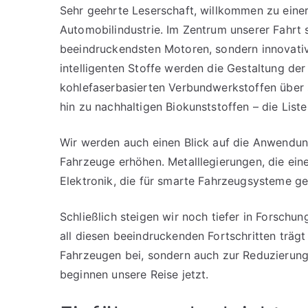
Sehr geehrte Leserschaft, willkommen zu einer
Automobilindustrie. Im Zentrum unserer Fahrt 
beeindruckendsten Motoren, sondern innovative
intelligenten Stoffe werden die Gestaltung der
kohlefaserbasierten Verbundwerkstoffen über s
hin zu nachhaltigen Biokunststoffen – die Liste
Wir werden auch einen Blick auf die Anwendun
Fahrzeuge erhöhen. Metalllegierungen, die eine
Elektronik, die für smarte Fahrzeugsysteme gen
Schließlich steigen wir noch tiefer in Forschu
all diesen beeindruckenden Fortschritten trägt
Fahrzeugen bei, sondern auch zur Reduzierung
beginnen unsere Reise jetzt.