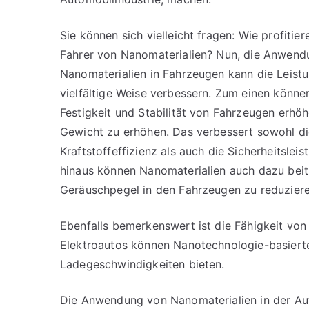
Sie können sich vielleicht fragen: Wie profitiere
Fahrer von Nanomaterialien? Nun, die Anwend
Nanomaterialien in Fahrzeugen kann die Leist
vielfältige Weise verbessern. Zum einen können
Festigkeit und Stabilität von Fahrzeugen erhöh
Gewicht zu erhöhen. Das verbessert sowohl di
Kraftstoffeffizienz als auch die Sicherheitslei
hinaus können Nanomaterialien auch dazu beit
Geräuschpegel in den Fahrzeugen zu reduziere
Ebenfalls bemerkenswert ist die Fähigkeit von 
Elektroautos können Nanotechnologie-basierte
Ladegeschwindigkeiten bieten.
Die Anwendung von Nanomaterialien in der Aut