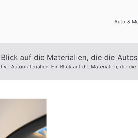
Auto & Mo
 Blick auf die Materialien, die die Au
tive Automaterialien: Ein Blick auf die Materialien, die d