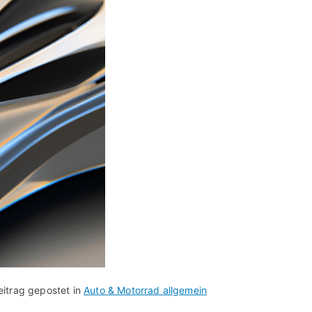
eitrag gepostet in
Auto & Motorrad allgemein