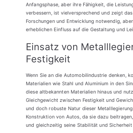
Anfangsphase, aber ihre Fähigkeit, die Leistun
verbessern, ist vielversprechend und zeigt das
Forschungen und Entwicklung notwendig, aber 
erheblichen Einfluss auf die Gestaltung und L
Einsatz von Metalllegi
Festigkeit
Wenn Sie an die Automobilindustrie denken, 
Materialien wie Stahl und Aluminium in den Si
diese altbekannten Materialien hinaus und nut
Gleichgewicht zwischen Festigkeit und Gewicht 
und doch robuste Natur dieser Metalllegierung
Konstruktion von Autos, da sie dazu beitrage
und gleichzeitig seine Stabilität und Sicherhei