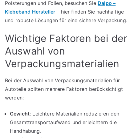
Polsterungen und Folien, besuchen Sie
Dalpo –
Klebeband Hersteller
– hier finden Sie nachhaltige
und robuste Lösungen für eine sichere Verpackung.
Wichtige Faktoren bei der
Auswahl von
Verpackungsmaterialien
Bei der Auswahl von Verpackungsmaterialien für
Autoteile sollten mehrere Faktoren berücksichtigt
werden:
Gewicht
: Leichtere Materialien reduzieren den
Gesamttransportaufwand und erleichtern die
Handhabung.