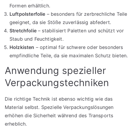
Formen erhältlich.
Luftpolsterfolie
– besonders für zerbrechliche Teile
geeignet, da sie Stöße zuverlässig abfedert.
Stretchfolie
– stabilisiert Paletten und schützt vor
Staub und Feuchtigkeit.
Holzkisten
– optimal für schwere oder besonders
empfindliche Teile, da sie maximalen Schutz bieten.
Anwendung spezieller
Verpackungstechniken
Die richtige Technik ist ebenso wichtig wie das
Material selbst. Spezielle Verpackungslösungen
erhöhen die Sicherheit während des Transports
erheblich.