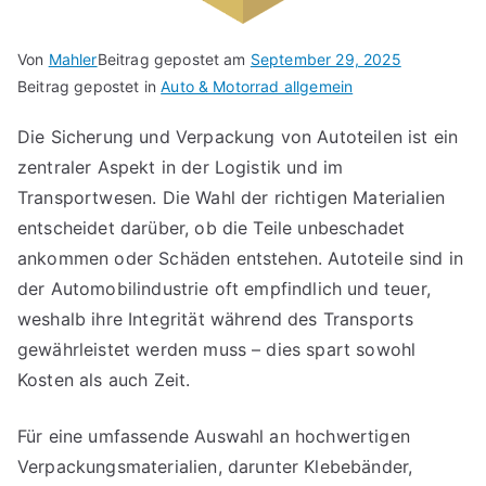
Von
Mahler
Beitrag gepostet am
September 29, 2025
Beitrag gepostet in
Auto & Motorrad allgemein
Die Sicherung und Verpackung von Autoteilen ist ein
zentraler Aspekt in der Logistik und im
Transportwesen. Die Wahl der richtigen Materialien
entscheidet darüber, ob die Teile unbeschadet
ankommen oder Schäden entstehen. Autoteile sind in
der Automobilindustrie oft empfindlich und teuer,
weshalb ihre Integrität während des Transports
gewährleistet werden muss – dies spart sowohl
Kosten als auch Zeit.
Für eine umfassende Auswahl an hochwertigen
Verpackungsmaterialien, darunter Klebebänder,