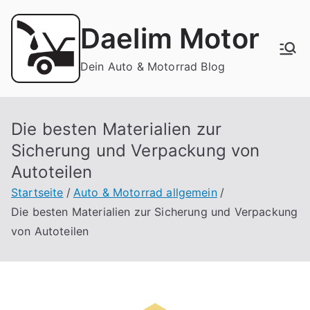
Zum
Inhalt
Daelim Motor
springen
Dein Auto & Motorrad Blog
Die besten Materialien zur
Sicherung und Verpackung von
Autoteilen
Startseite
Auto & Motorrad allgemein
Die besten Materialien zur Sicherung und Verpackung
von Autoteilen