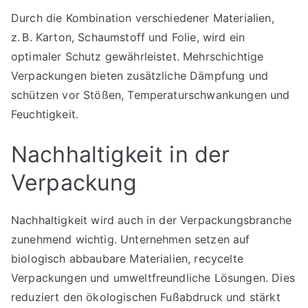
Durch die Kombination verschiedener Materialien,
z. B. Karton, Schaumstoff und Folie, wird ein
optimaler Schutz gewährleistet. Mehrschichtige
Verpackungen bieten zusätzliche Dämpfung und
schützen vor Stößen, Temperaturschwankungen und
Feuchtigkeit.
Nachhaltigkeit in der
Verpackung
Nachhaltigkeit wird auch in der Verpackungsbranche
zunehmend wichtig. Unternehmen setzen auf
biologisch abbaubare Materialien, recycelte
Verpackungen und umweltfreundliche Lösungen. Dies
reduziert den ökologischen Fußabdruck und stärkt