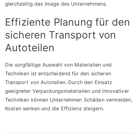
gleichzeitig das Image des Unternehmens.
Effiziente Planung für den
sicheren Transport von
Autoteilen
Die sorgfältige Auswahl von Materialien und
Techniken ist entscheidend für den sicheren
Transport von Autoteilen. Durch den Einsatz
geeigneter Verpackungsmaterialien und innovativer
Techniken können Unternehmen Schäden vermeiden,
Kosten senken und die Effizienz steigern.