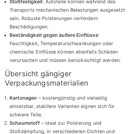
Stoßfestigkeit
: Autoteile können während des
Transports mechanischen Belastungen ausgesetzt
sein. Robuste Polsterungen verhindern
Beschädigungen.
Beständigkeit gegen äußere Einflüsse
:
Feuchtigkeit, Temperaturschwankungen oder
chemische Einflüsse können ebenfalls Schäden
verursachen und müssen berücksichtigt werden.
Übersicht gängiger
Verpackungsmaterialien
Kartonagen
– kostengünstig und vielseitig
einsetzbar, stabilere Varianten eignen sich für
schwere Teile.
Schaumstoff
– ideal zur Polsterung und
Stoßdämpfung, in verschiedenen Dichten und