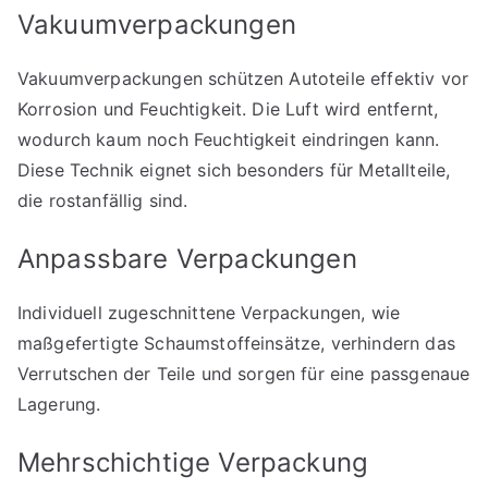
Vakuumverpackungen
Vakuumverpackungen schützen Autoteile effektiv vor
Korrosion und Feuchtigkeit. Die Luft wird entfernt,
wodurch kaum noch Feuchtigkeit eindringen kann.
Diese Technik eignet sich besonders für Metallteile,
die rostanfällig sind.
Anpassbare Verpackungen
Individuell zugeschnittene Verpackungen, wie
maßgefertigte Schaumstoffeinsätze, verhindern das
Verrutschen der Teile und sorgen für eine passgenaue
Lagerung.
Mehrschichtige Verpackung